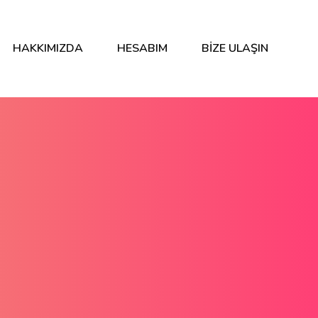
HAKKIMIZDA
HESABIM
BIZE ULAŞIN