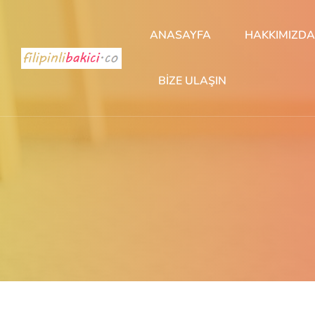
ANASAYFA
HAKKIMIZDA
BIZE ULAŞIN