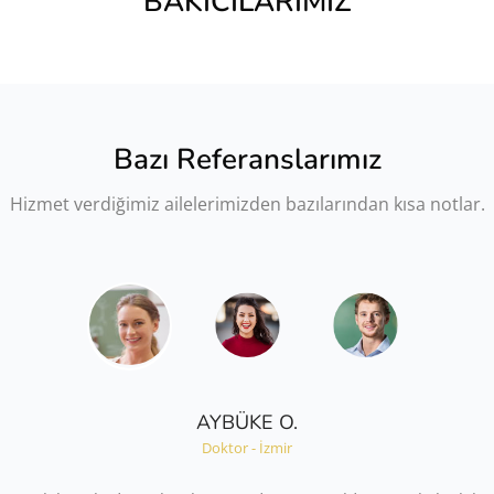
BAKICILARIMIZ
Bazı Referanslarımız
Hizmet verdiğimiz ailelerimizden bazılarından kısa notlar.
AYBÜKE O.
Doktor - İzmir