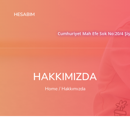
HESABIM
Cumhuriyet Mah Efe Sok No:20/4 Şişl
HAKKIMIZDA
Home
Hakkımızda