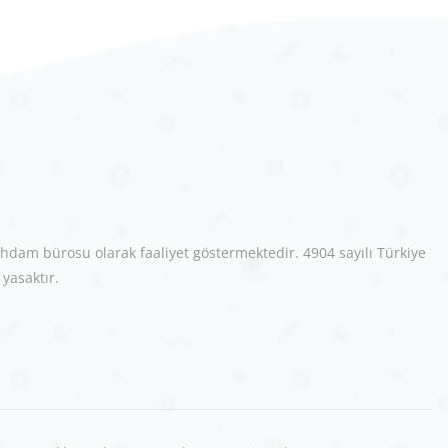
hdam bürosu olarak faaliyet göstermektedir. 4904 sayılı Türkiye
yasaktır.